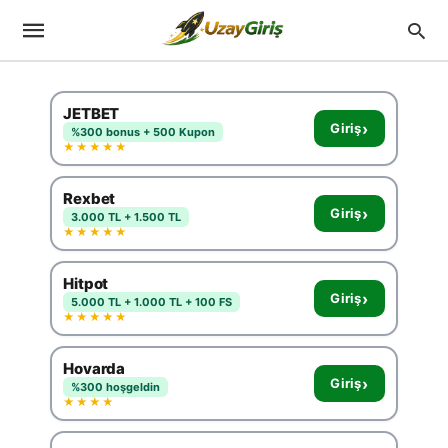
JETBET
›
Giriş
%300 bonus + 500 Kupon
★★★★★
Rexbet
›
Giriş
3.000 TL + 1.500 TL
★★★★★
Hitpot
›
Giriş
5.000 TL + 1.000 TL + 100 FS
★★★★★
Hovarda
›
Giriş
%300 hoşgeldin
★★★★