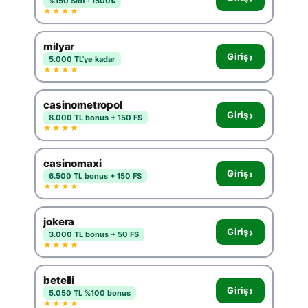
%150 Slot · 1500₺
★★★★
milyar
›
Giriş
5.000 TL'ye kadar
★★★★
casinometropol
›
Giriş
8.000 TL bonus + 150 FS
★★★★
casinomaxi
›
Giriş
6.500 TL bonus + 150 FS
★★★★
jokera
›
Giriş
3.000 TL bonus + 50 FS
★★★★
betelli
›
Giriş
5.050 TL %100 bonus
★★★★