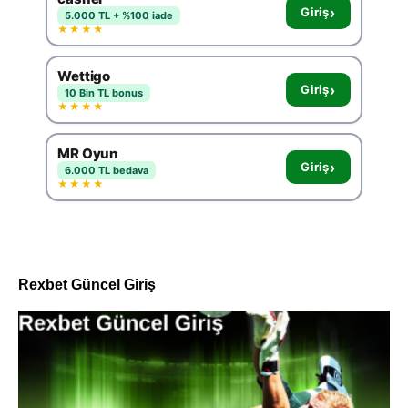
›
Giriş
5.000 TL + %100 iade
★★★★
Wettigo
›
Giriş
10 Bin TL bonus
★★★★
MR Oyun
›
Giriş
6.000 TL bedava
★★★★
Rexbet Güncel Giriş