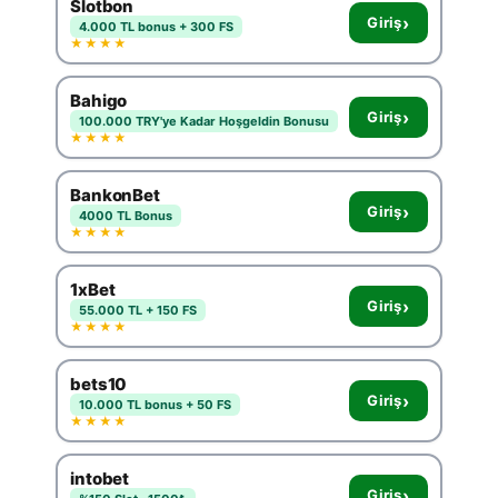
Slotbon
›
Giriş
4.000 TL bonus + 300 FS
★★★★
Bahigo
›
Giriş
100.000 TRY'ye Kadar Hoşgeldin Bonusu
★★★★
BankonBet
›
Giriş
4000 TL Bonus
★★★★
1xBet
›
Giriş
55.000 TL + 150 FS
★★★★
bets10
›
Giriş
10.000 TL bonus + 50 FS
★★★★
intobet
›
Giriş