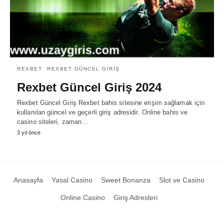
REXBET
REXBET GÜNCEL GIRIŞ
Rexbet Güncel Giriş 2024
Rexbet Güncel Giriş Rexbet bahis sitesine erişim sağlamak için
kullanılan güncel ve geçerli giriş adresidir. Online bahis ve
casino siteleri, zaman…
3 yıl önce
Anasayfa
Yasal Casino
Sweet Bonanza
Slot ve Casino
Online Casino
Giriş Adresleri