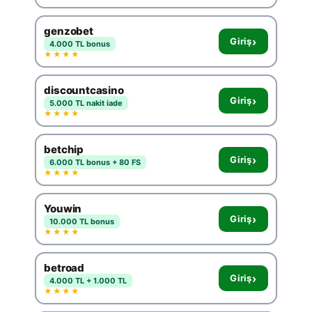
genzobet
›
Giriş
4.000 TL bonus
★★★★
discountcasino
›
Giriş
5.000 TL nakit iade
★★★★
betchip
›
Giriş
6.000 TL bonus + 80 FS
★★★★
Youwin
›
Giriş
10.000 TL bonus
★★★★
betroad
›
Giriş
4.000 TL + 1.000 TL
★★★★