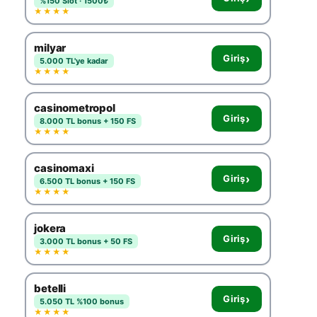
%150 Slot · 1500₺
★★★★
milyar
›
Giriş
5.000 TL'ye kadar
★★★★
casinometropol
›
Giriş
8.000 TL bonus + 150 FS
★★★★
casinomaxi
›
Giriş
6.500 TL bonus + 150 FS
★★★★
jokera
›
Giriş
3.000 TL bonus + 50 FS
★★★★
betelli
›
Giriş
5.050 TL %100 bonus
★★★★