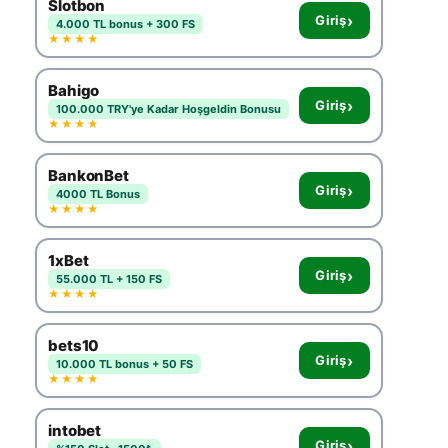
Slotbon
›
Giriş
4.000 TL bonus + 300 FS
★★★★
Bahigo
›
Giriş
100.000 TRY'ye Kadar Hoşgeldin Bonusu
★★★★
BankonBet
›
Giriş
4000 TL Bonus
★★★★
1xBet
›
Giriş
55.000 TL + 150 FS
★★★★
bets10
›
Giriş
10.000 TL bonus + 50 FS
★★★★
intobet
›
Giriş