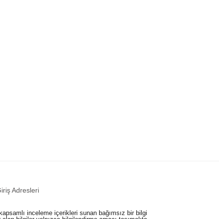
iriş Adresleri
kapsamlı inceleme içerikleri sunan bağımsız bir bilgi