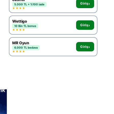
›
Giriş
5.000 TL + %100 iade
★★★★
Wettigo
›
Giriş
10 Bin TL bonus
★★★★
MR Oyun
›
Giriş
6.000 TL bedava
★★★★