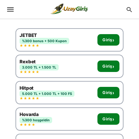
JETBET
›
Giriş
%300 bonus + 500 Kupon
★★★★★
Rexbet
›
Giriş
3.000 TL + 1.500 TL
★★★★★
Hitpot
›
Giriş
5.000 TL + 1.000 TL + 100 FS
★★★★★
Hovarda
›
Giriş
%300 hoşgeldin
★★★★