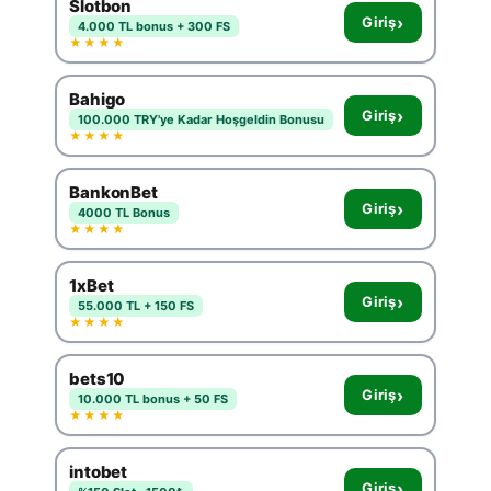
Slotbon
›
Giriş
4.000 TL bonus + 300 FS
★★★★
Bahigo
›
Giriş
100.000 TRY'ye Kadar Hoşgeldin Bonusu
★★★★
BankonBet
›
Giriş
4000 TL Bonus
★★★★
1xBet
›
Giriş
55.000 TL + 150 FS
★★★★
bets10
›
Giriş
10.000 TL bonus + 50 FS
★★★★
intobet
›
Giriş