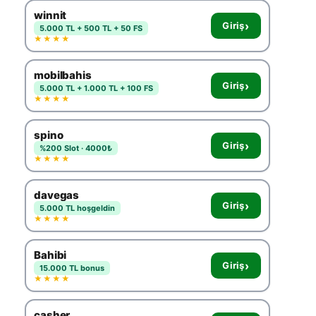
winnit
›
Giriş
5.000 TL + 500 TL + 50 FS
★★★★
mobilbahis
›
Giriş
5.000 TL + 1.000 TL + 100 FS
★★★★
spino
›
Giriş
%200 Slot · 4000₺
★★★★
davegas
›
Giriş
5.000 TL hoşgeldin
★★★★
Bahibi
›
Giriş
15.000 TL bonus
★★★★
casher