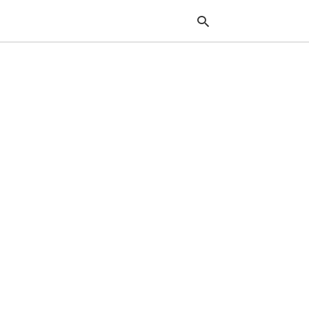
Typ
your
sea
que
and
hit
ente