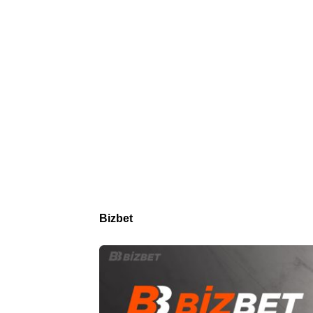
Bizbet