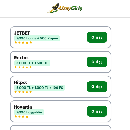
JETBET
›
Giriş
%300 bonus + 500 Kupon
★★★★★
Rexbet
›
Giriş
3.000 TL + 1.500 TL
★★★★★
Hitpot
›
Giriş
5.000 TL + 1.000 TL + 100 FS
★★★★★
Hovarda
›
Giriş
%300 hoşgeldin
★★★★