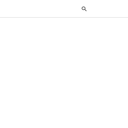
Typ
your
sea
que
and
hit
ente