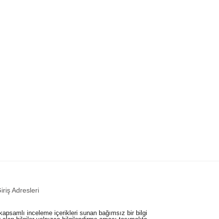
iriş Adresleri
kapsamlı inceleme içerikleri sunan bağımsız bir bilgi